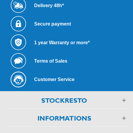
Delivery 48h*
Secure payment
1 year Warranty or more*
Terms of Sales
Customer Service
STOCKRESTO
INFORMATIONS