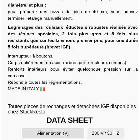
diamètre, et plus :
pour préparer des pizzas de plus de 40 cm, vous pouvez
terminer l'étalage manuellement.
Engrenages des rouleaux réducteurs robustes réalisés avec
des résines spéciales, 2 fois plus gros et 5 fois plus
résistants que sur les laminoirs premier-prix, pour une durée
5 fois supérieure (brevet IGF).
Interrupteur à boutons.
Corps entièrement en acier (arbres porte-rouleaux compris).
Renforts intérieurs pour éviter quelconque pression sur la
carcasse.
Répond à toutes les réglementations.
MADE IN ITALY
Toutes pièces de rechanges et détachées IGF disponibles
chez StockResto.
DATA SHEET
Alimentation (V)
230 V / 50 HZ