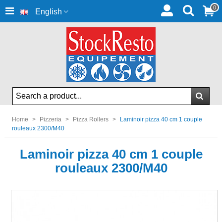
0
English
Home
>
Pizzeria
>
Pizza Rollers
>
Laminoir pizza 40 cm 1 couple
rouleaux 2300/M40
Laminoir pizza 40 cm 1 couple
rouleaux 2300/M40