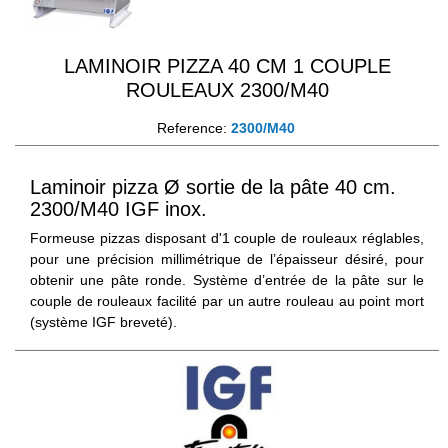
LAMINOIR PIZZA 40 CM 1 COUPLE
ROULEAUX 2300/M40
Reference:
2300/M40
Laminoir pizza Ø sortie de la pâte 40 cm.
2300/M40 IGF inox.
Formeuse pizzas disposant d'1 couple de rouleaux réglables,
pour une précision millimétrique de l’épaisseur désiré, pour
obtenir une pâte ronde. Système d’entrée de la pâte sur le
couple de rouleaux facilité par un autre rouleau au point mort
(système IGF breveté).