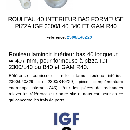
ROULEAU 40 INTÉRIEUR BAS FORMEUSE
PIZZA IGF 2300/L40 B40 ET GAM R40
Reference:
2300/L40Z29
Rouleau laminoir intérieur bas 40 longueur
≃ 407 mm, pour formeuse à pizza IGF
2300/L40 ou B40 et GAM R40.
Référence fournisseur : rullo interno, rouleau intérieur
2300/L40Z29 ou 2300/B40Z29, pièce complémentaire
engrenage interne (Z43). Pour les pièces de rechanges
relever les références sur notre site et nous contacter en ce
qui concerne les frais de ports.