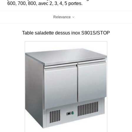
600, 700, 800, avec 2, 3, 4, 5 portes.
Relevance
Table saladette dessus inox S901S/STOP