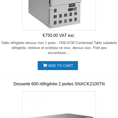
€750.00 VAT exc
Table réfrigérée dessus inox 1 porte - 7450.0730 Combisteel Table saladette
réfrigérée, intérieur et extérieur en inox, dessus inox. Petit peu
encombrant,...
ADD TO CART
Desserte 600 réfrigérée 2 portes SNACK2100TN