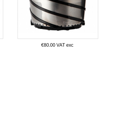
€80.00 VAT exc