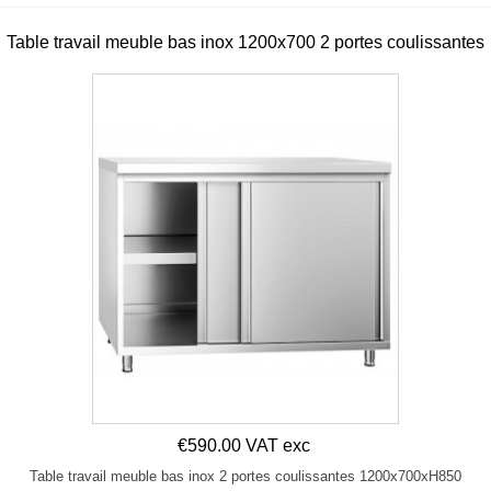
Table travail meuble bas inox 1200x700 2 portes coulissantes
€590.00 VAT exc
Table travail meuble bas inox 2 portes coulissantes 1200x700xH850