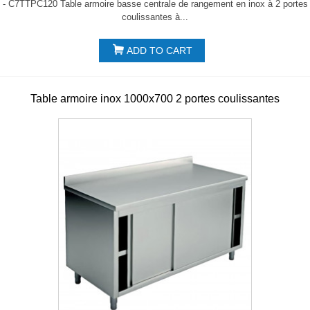
- C7TTPC120 Table armoire basse centrale de rangement en inox à 2 portes
coulissantes à...
ADD TO CART
Table armoire inox 1000x700 2 portes coulissantes