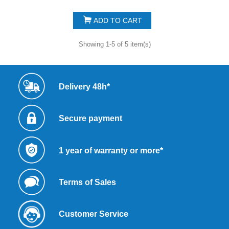
ADD TO CART
Showing 1-5 of 5 item(s)
Delivery 48h*
Secure payment
1 year of warranty or more*
Terms of Sales
Customer Service