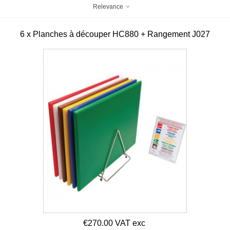
Relevance
6 x Planches à découper HC880 + Rangement J027
€270.00 VAT exc