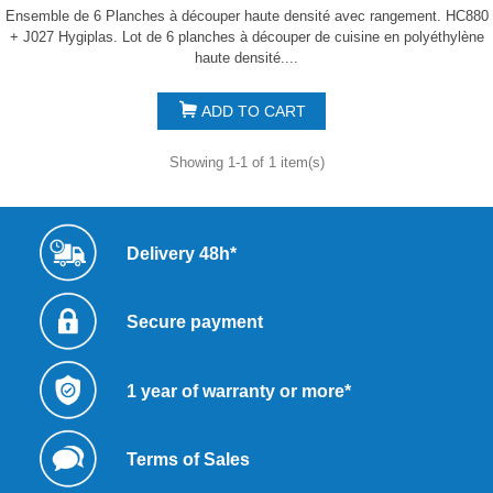
Ensemble de 6 Planches à découper haute densité avec rangement. HC880
+ J027 Hygiplas. Lot de 6 planches à découper de cuisine en polyéthylène
haute densité....
ADD TO CART
Showing 1-1 of 1 item(s)
Delivery 48h*
Secure payment
1 year of warranty or more*
Terms of Sales