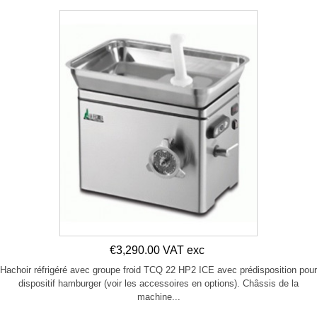
€3,290.00 VAT exc
Hachoir réfrigéré avec groupe froid TCQ 22 HP2 ICE avec prédisposition pour
dispositif hamburger (voir les accessoires en options). Châssis de la
machine...