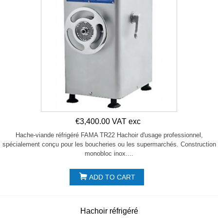
€3,400.00 VAT exc
Hache-viande réfrigéré FAMA TR22 Hachoir d'usage professionnel,
spécialement conçu pour les boucheries ou les supermarchés. Construction
monobloc inox....
ADD TO CART
Hachoir réfrigéré