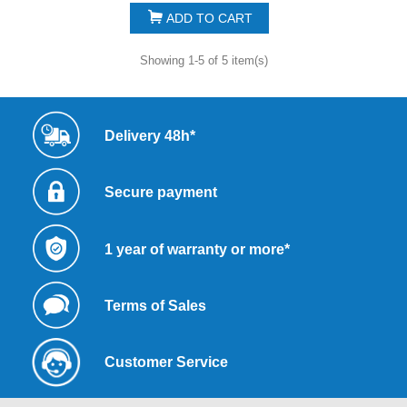
ADD TO CART
Showing 1-5 of 5 item(s)
Delivery 48h*
Secure payment
1 year of warranty or more*
Terms of Sales
Customer Service