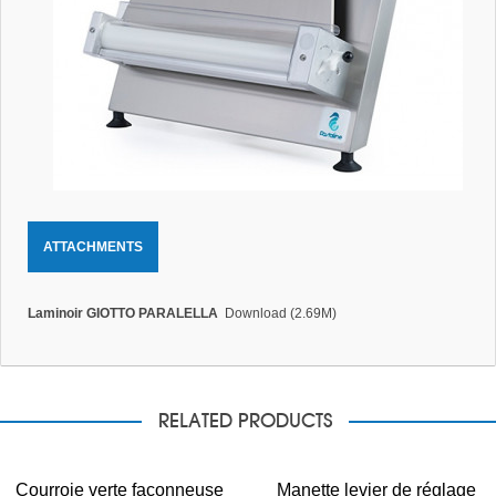
ATTACHMENTS
Laminoir GIOTTO PARALELLA
Download (2.69M)
RELATED PRODUCTS
Courroie verte façonneuse
Manette levier de réglage