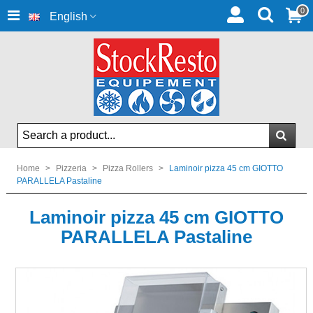
0
English
Home
>
Pizzeria
>
Pizza Rollers
>
Laminoir pizza 45 cm GIOTTO
PARALLELA Pastaline
Laminoir pizza 45 cm GIOTTO
PARALLELA Pastaline