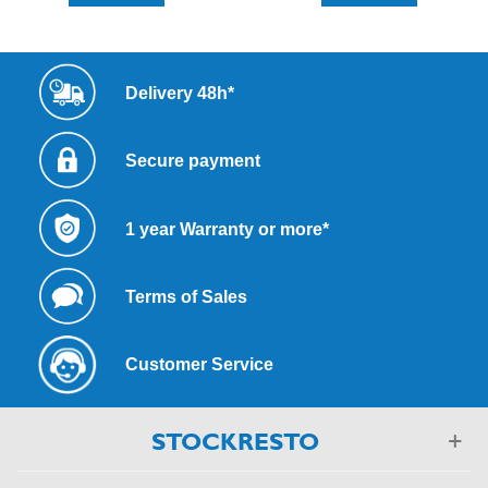
Delivery 48h*
Secure payment
1 year Warranty or more*
Terms of Sales
Customer Service
STOCKRESTO