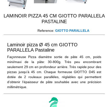
LAMINOIR PIZZA 45 CM GIOTTO PARALLELA
PASTALINE
Reference:
GIOTTO PARALLELA
Laminoir pizza Ø 45 cm GIOTTO
PARALLELA Pastaline
Façonneuse Pizza diamètre sortie de pâte 45 cm, poids
mini/maxi de la pâte: 30-800g. Très peu encombrant
seulement 29 cm en profondeur arrière. Très rapide pour des
pizzas jusqu'à 45 cm. Chaque formeuse GIOTTO D45 est
dotée de 2 rouleaux parallèles, réglables qui permettent
d’obtenir l’épaisseur de pâte souhaitée avec une précision
millimétrique.