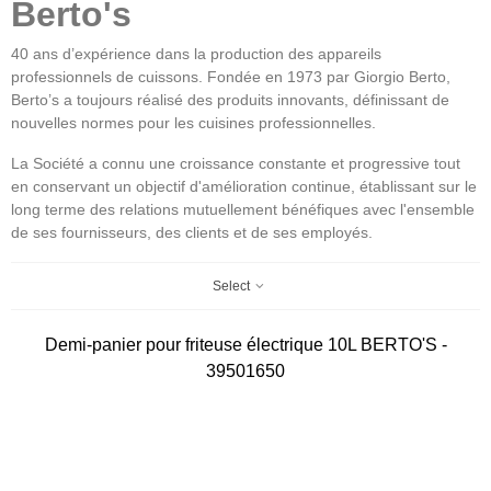
Berto's
40 ans d’expérience dans la production des appareils
professionnels de cuissons. Fondée en 1973 par Giorgio Berto,
Berto’s a toujours réalisé des produits innovants, définissant de
nouvelles normes pour les cuisines professionnelles.
La Société a connu une croissance constante et progressive tout
en conservant un objectif d'amélioration continue, établissant sur le
long terme des relations mutuellement bénéfiques avec l'ensemble
de ses fournisseurs, des clients et de ses employés.
Select
Demi-panier pour friteuse électrique 10L BERTO'S -
39501650