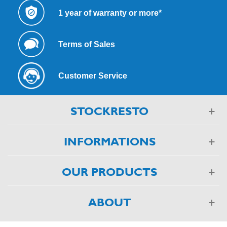
1 year of warranty or more*
Terms of Sales
Customer Service
STOCKRESTO
INFORMATIONS
OUR PRODUCTS
ABOUT