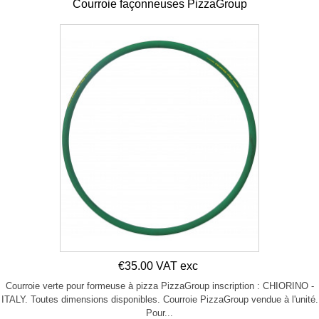
Courroie façonneuses PizzaGroup
€35.00 VAT exc
Courroie verte pour formeuse à pizza PizzaGroup inscription : CHIORINO -
ITALY. Toutes dimensions disponibles. Courroie PizzaGroup vendue à l'unité.
Pour...