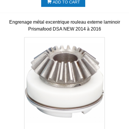
ADD TO CART
Engrenage métal excentrique rouleau externe laminoir
Prismafood DSA NEW 2014 à 2016