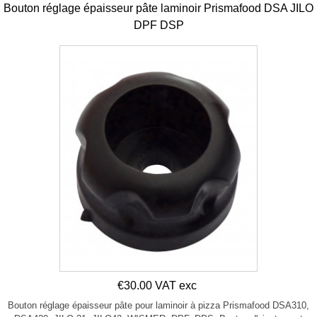
Bouton réglage épaisseur pâte laminoir Prismafood DSA JILO
DPF DSP
€30.00 VAT exc
Bouton réglage épaisseur pâte pour laminoir à pizza Prismafood DSA310,