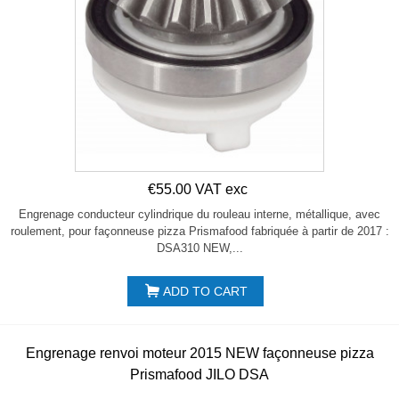
€55.00 VAT exc
Engrenage conducteur cylindrique du rouleau interne, métallique, avec
roulement, pour façonneuse pizza Prismafood fabriquée à partir de 2017 :
DSA310 NEW,...
ADD TO CART
Engrenage renvoi moteur 2015 NEW façonneuse pizza
Prismafood JILO DSA