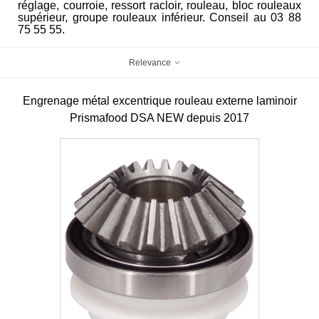
réglage, courroie, ressort racloir, rouleau, bloc rouleaux
supérieur, groupe rouleaux inférieur. Conseil au 03 88
75 55 55.
Relevance
Engrenage métal excentrique rouleau externe laminoir
Prismafood DSA NEW depuis 2017