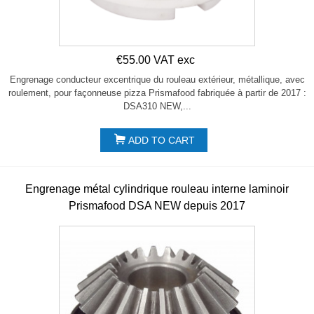
€55.00 VAT exc
Engrenage conducteur excentrique du rouleau extérieur, métallique, avec
roulement, pour façonneuse pizza Prismafood fabriquée à partir de 2017 :
DSA310 NEW,...
ADD TO CART
Engrenage métal cylindrique rouleau interne laminoir
Prismafood DSA NEW depuis 2017