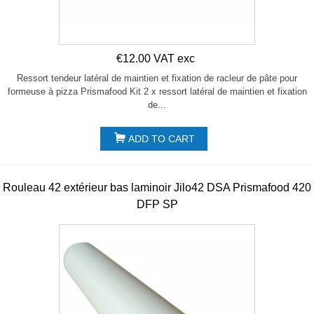
€12.00 VAT exc
Ressort tendeur latéral de maintien et fixation de racleur de pâte pour
formeuse à pizza Prismafood Kit 2 x ressort latéral de maintien et fixation
de...
ADD TO CART
Rouleau 42 extérieur bas laminoir Jilo42 DSA Prismafood 420
DFP SP