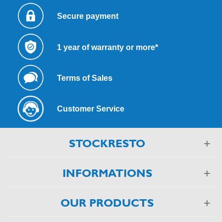
Secure payment
1 year of warranty or more*
Terms of Sales
Customer Service
STOCKRESTO
INFORMATIONS
OUR PRODUCTS