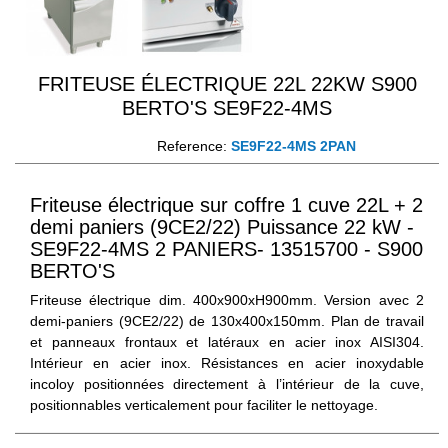
FRITEUSE ÉLECTRIQUE 22L 22KW S900
BERTO'S SE9F22-4MS
Reference:
SE9F22-4MS 2PAN
Friteuse électrique sur coffre 1 cuve 22L + 2
demi paniers (9CE2/22) Puissance 22 kW -
SE9F22-4MS 2 PANIERS- 13515700 - S900
BERTO'S
Friteuse électrique dim. 400x900xH900mm. Version avec 2
demi-paniers (9CE2/22) de 130x400x150mm. Plan de travail
et panneaux frontaux et latéraux en acier inox AISI304.
Intérieur en acier inox. Résistances en acier inoxydable
incoloy positionnées directement à l’intérieur de la cuve,
positionnables verticalement pour faciliter le nettoyage.