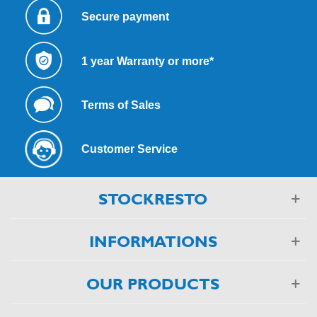
Secure payment
1 year Warranty or more*
Terms of Sales
Customer Service
STOCKRESTO
INFORMATIONS
OUR PRODUCTS