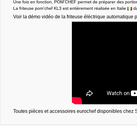
Une fois en fonction, POM’CHEF permet de préparer des portions 
La friteuse pom'chef KL3 est entièrement réalisée en Italie
da
Voir la démo vidéo de la friteuse éléctrique automatique
Toutes pièces et accessoires eurochef disponibles chez 