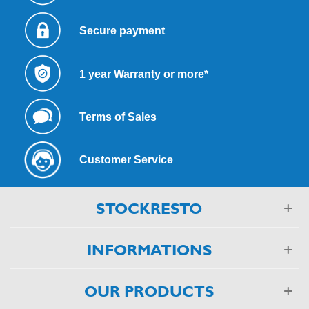
Secure payment
1 year Warranty or more*
Terms of Sales
Customer Service
STOCKRESTO
INFORMATIONS
OUR PRODUCTS