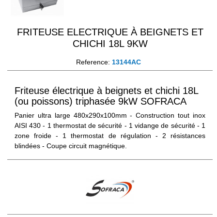
FRITEUSE ELECTRIQUE À BEIGNETS ET
CHICHI 18L 9KW
Reference:
13144AC
Friteuse électrique à beignets et chichi 18L
(ou poissons) triphasée 9kW SOFRACA
Panier ultra large 480x290x100mm - Construction tout inox
AISI 430 - 1 thermostat de sécurité - 1 vidange de sécurité - 1
zone froide - 1 thermostat de régulation - 2 résistances
blindées - Coupe circuit magnétique.