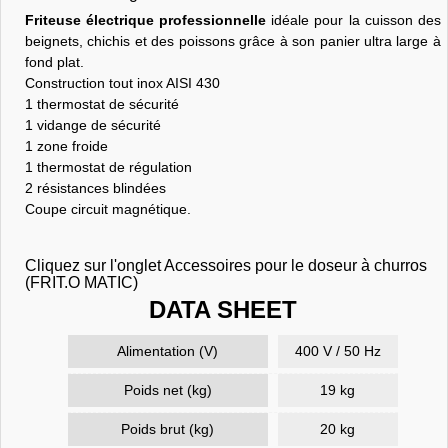
Friteuse électrique professionnelle
idéale pour la cuisson des
beignets, chichis et des poissons grâce à son panier ultra large à
fond plat.
Construction tout inox AISI 430
1 thermostat de sécurité
1 vidange de sécurité
1 zone froide
1 thermostat de régulation
2 résistances blindées
Coupe circuit magnétique.
Cliquez sur l'onglet Accessoires pour le doseur à churros
(FRIT.O MATIC)
DATA SHEET
Alimentation (V)
400 V / 50 Hz
Poids net (kg)
19 kg
Poids brut (kg)
20 kg