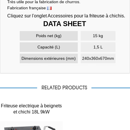
Très utile pour la fabrication de churros.
Fabrication française
Cliquez sur l'onglet Accessoires pour la friteuse à chichis.
DATA SHEET
Poids net (kg)
15 kg
Capacité (L)
1,5 L
Dimensions extérieures (mm)
240x360x670mm
RELATED PRODUCTS
Friteuse electrique à beignets
et chichi 18L 9kW