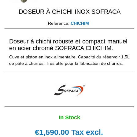
DOSEUR À CHICHI INOX SOFRACA
Reference:
CHICHIM
Doseur à chichi robuste et compact manuel
en acier chromé SOFRACA CHICHIM.
Cuve et piston en inox alimentaire. Capacité du réservoir 1,5L
de pâte à churros. Très utile pour la fabrication de churros.
In Stock
€1,590.00
Tax excl.