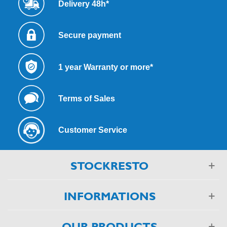
Delivery 48h*
Secure payment
1 year Warranty or more*
Terms of Sales
Customer Service
STOCKRESTO
INFORMATIONS
OUR PRODUCTS