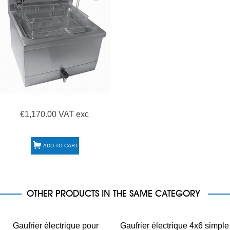
€1,170.00 VAT exc
ADD TO CART
OTHER PRODUCTS IN THE SAME CATEGORY
Gaufrier électrique pour
Gaufrier électrique 4x6 simple