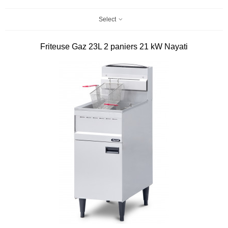
Select
Friteuse Gaz 23L 2 paniers 21 kW Nayati