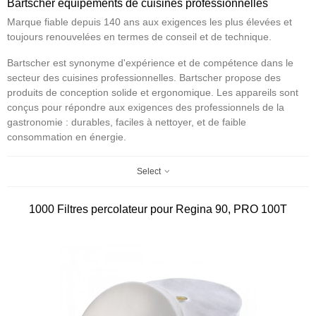
Bartscher équipements de cuisines professionnelles
Marque fiable depuis 140 ans aux exigences les plus élevées et
toujours renouvelées en termes de conseil et de technique.
Bartscher est synonyme d'expérience et de compétence dans le
secteur des cuisines professionnelles. Bartscher propose des
produits de conception solide et ergonomique. Les appareils sont
conçus pour répondre aux exigences des professionnels de la
gastronomie : durables, faciles à nettoyer, et de faible
consommation en énergie.
Select
1000 Filtres percolateur pour Regina 90, PRO 100T