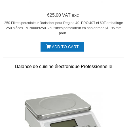
€25.00 VAT exc
250 Filtres percolateur Bartscher pour Regina 40, PRO 40T et 60T emballage
250 pièces - A190009250. 250 filtres percolateur en papier rond Ø 195 mm
pour...
ADD TO CART
Balance de cuisine électronique Professionnelle