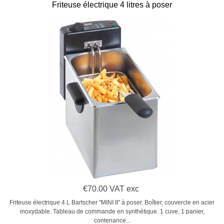
Friteuse électrique 4 litres à poser
€70.00 VAT exc
Friteuse électrique 4 L Bartscher "MINI II" à poser. Boîtier, couvercle en acier
inoxydable. Tableau de commande en synthétique. 1 cuve, 1 panier,
contenance...