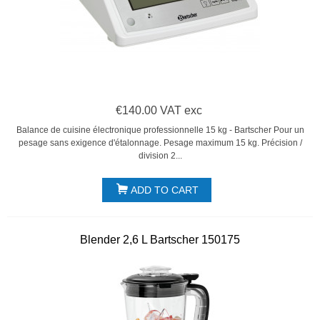
€140.00 VAT exc
Balance de cuisine électronique professionnelle 15 kg - Bartscher Pour un
pesage sans exigence d'étalonnage. Pesage maximum 15 kg. Précision /
division 2...
ADD TO CART
Blender 2,6 L Bartscher 150175