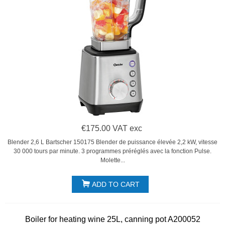
€175.00 VAT exc
Blender 2,6 L Bartscher 150175 Blender de puissance élevée 2,2 kW, vitesse
30 000 tours par minute. 3 programmes préréglés avec la fonction Pulse.
Molette...
ADD TO CART
Boiler for heating wine 25L, canning pot A200052