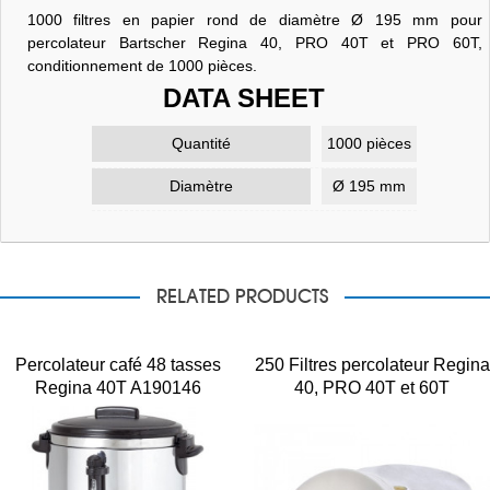
1000 filtres en papier rond de diamètre Ø 195 mm pour
percolateur Bartscher Regina 40, PRO 40T et PRO 60T,
conditionnement de 1000 pièces.
DATA SHEET
Quantité
1000 pièces
Diamètre
Ø 195 mm
RELATED PRODUCTS
Percolateur café 48 tasses
250 Filtres percolateur Regina
Regina 40T A190146
40, PRO 40T et 60T