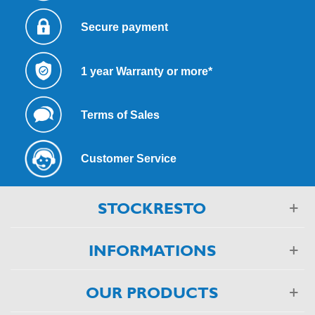
Secure payment
1 year Warranty or more*
Terms of Sales
Customer Service
STOCKRESTO
INFORMATIONS
OUR PRODUCTS