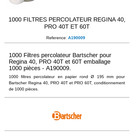
1000 FILTRES PERCOLATEUR REGINA 40,
PRO 40T ET 60T
Reference:
A190009
1000 Filtres percolateur Bartscher pour
Regina 40, PRO 40T et 60T emballage
1000 pièces - A190009.
1000 filtres percolateur en papier rond Ø 195 mm pour
Bartscher Regina 40, PRO 40T et PRO 60T, conditionnement
de 1000 pièces.