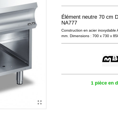
Élément neutre 70 cm
NA777
Construction en acier inoxydable 
mm. Dimensions : 700 x 730 x 8
1 pièce en 