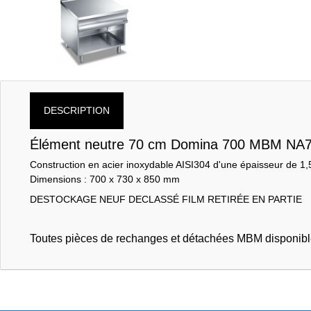
DESCRIPTION
Élément neutre 70 cm Domina 700 MBM NA
Construction en acier inoxydable AISI304 d'une épaisseur de 1
Dimensions : 700 x 730 x 850 mm
DESTOCKAGE NEUF DECLASSÉ FILM RETIRÉE EN PARTIE
Toutes pièces de rechanges et détachées MBM disponibl