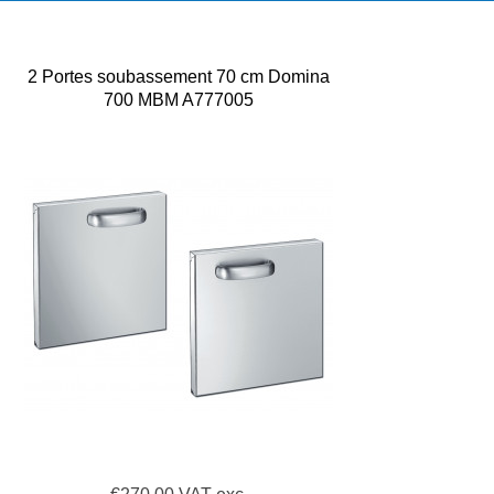
2 Portes soubassement 70 cm Domina
700 MBM A777005