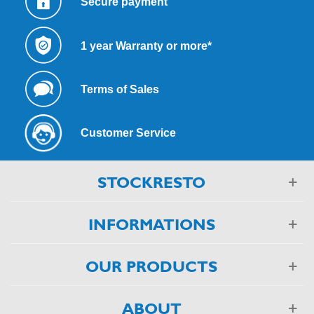
Secure payment
1 year Warranty or more*
Terms of Sales
Customer Service
STOCKRESTO
INFORMATIONS
OUR PRODUCTS
ABOUT