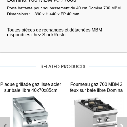
Porte battante pour soubassement de 40 cm Domina 700 MBM.
Dimensions : L 390 x H 440 x EP 40 mm
Toutes pièces de rechanges et détachées MBM
disponibles chez StockResto.
RELATED PRODUCTS
Plaque grillade gaz lisse acier
Fourneau gaz 700 MBM 2
sur baie libre 40x70x85cm
feux sur baie libre Domina
700