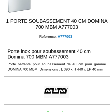
1 PORTE SOUBASSEMENT 40 CM DOMINA
700 MBM A777003
Reference:
A777003
Porte inox pour soubassement 40 cm
Domina 700 MBM A777003
Porte battante pour soubassement de 40 cm pour gamme
DOMINA 700 MBM. Dimensions : L 390 x H 440 x EP 40 mm