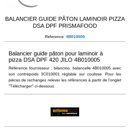
BALANCIER GUIDE PÂTON LAMINOIR PIZZA
DSA DPF PRISMAFOOD
Reference:
4B010005
Balancier guide pâton pour laminoir à
pizza DSA DPF 420 JILO
4B010005
Référence fournisseur : bilancino, balancelle
4B010005
avec
son contrepoids
3C010001
réglable sur coulisse. Pour les
pièces de rechanges relever les références à partir de l'onglet
"Télécharger" ci-dessous.