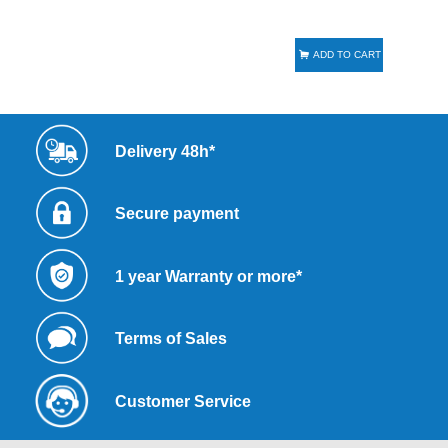
ADD TO CART
Delivery 48h*
Secure payment
1 year Warranty or more*
Terms of Sales
Customer Service