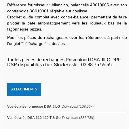
Référence fournisseur : bilancino, balancelle 4B010005 avec son
contrepoids 3C010001 réglable sur coulisse.
Crochet guide complet avec contre-balance, permettant de faire
pivoter la pâte automatiquement vers les rouleaux bas de la
façonneuse pizzas.
Pour les pièces de rechanges relever les références à partir de
l'onglet "Télécharger" ci-dessus.
Toutes pièces de rechanges Prismafood DSA JILO DPF
DSP disponibles chez StockResto - 03 88 75 55 55.
ATTACHMENTS
Vue éclatée formeuse DSA JILO
Download (168.06k)
Vue éclatée DSA 310 420 T & Go
Download (832.73k)