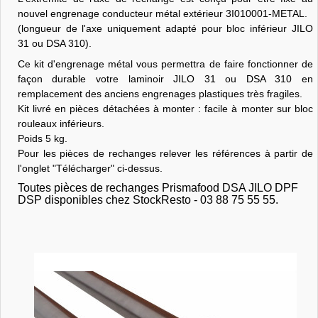
nouvel engrenage conducteur métal extérieur 3I010001-METAL.
(longueur de l'axe uniquement adapté pour bloc inférieur JILO
31 ou DSA 310).
Ce kit d'engrenage métal vous permettra de faire fonctionner de
façon durable votre laminoir JILO 31 ou DSA 310 en
remplacement des anciens engrenages plastiques très fragiles.
Kit livré en pièces détachées à monter : facile à monter sur bloc
rouleaux inférieurs.
Poids 5 kg.
Pour les pièces de rechanges relever les références à partir de
l'onglet "Télécharger" ci-dessus.
Toutes pièces de rechanges Prismafood DSA JILO DPF
DSP disponibles chez StockResto - 03 88 75 55 55.