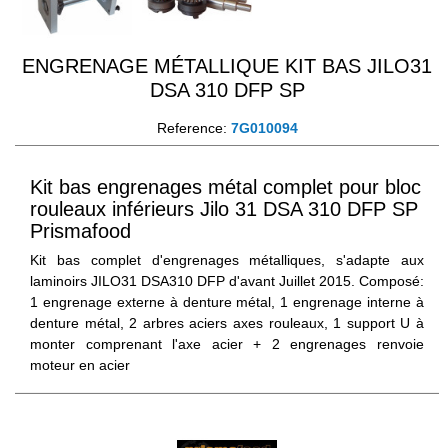
ENGRENAGE MÉTALLIQUE KIT BAS JILO31
DSA 310 DFP SP
Reference:
7G010094
Kit bas engrenages métal complet pour bloc
rouleaux inférieurs Jilo 31 DSA 310 DFP SP
Prismafood
Kit bas complet d'engrenages métalliques, s'adapte aux
laminoirs JILO31 DSA310 DFP d'avant Juillet 2015. Composé:
1 engrenage externe à denture métal, 1 engrenage interne à
denture métal, 2 arbres aciers axes rouleaux, 1 support U à
monter comprenant l'axe acier + 2 engrenages renvoie
moteur en acier