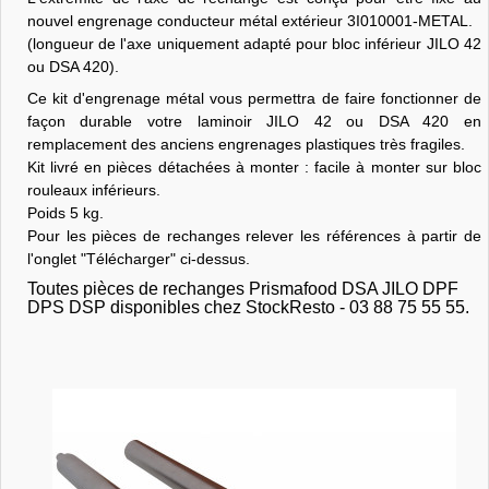
nouvel engrenage conducteur métal extérieur 3I010001-METAL.
(longueur de l'axe uniquement adapté pour bloc inférieur JILO 42
ou DSA 420).
Ce kit d'engrenage métal vous permettra de faire fonctionner de
façon durable votre laminoir JILO 42 ou DSA 420 en
remplacement des anciens engrenages plastiques très fragiles.
Kit livré en pièces détachées à monter : facile à monter sur bloc
rouleaux inférieurs.
Poids 5 kg.
Pour les pièces de rechanges relever les références à partir de
l'onglet "Télécharger" ci-dessus.
Toutes pièces de rechanges Prismafood DSA JILO DPF
DPS DSP disponibles chez StockResto - 03 88 75 55 55.