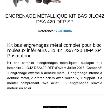
ENGRENAGE MÉTALLIQUE KIT BAS JILO42
DSA 420 DFP SP
Reference:
7G010096
Kit bas engrenages métal complet pour bloc
rouleaux inférieurs Jilo 42 DSA 420 DFP SP
Prismafood
Kit bas complet d'engrenages métalliques, s'adapte aux
laminoirs JILO42 DSA420 DFP d'avant Juillet 2015. Composé:
1 engrenage externe à denture métal, 1 engrenage interne à
denture métal, 2 arbres aciers axes rouleaux, 1 support U à
monter comprenant l'axe acier + 2 engrenages renvoie
moteur en acier