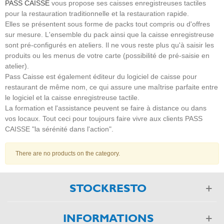
PASS CAISSE
vous propose ses caisses enregistreuses tactiles
pour la restauration traditionnelle et la restauration rapide.
Elles se présentent sous forme de packs tout compris ou d'offres
sur mesure. L'ensemble du pack ainsi que la caisse enregistreuse
sont pré-configurés en ateliers. Il ne vous reste plus qu'à saisir les
produits ou les menus de votre carte (possibilité de pré-saisie en
atelier).
Pass Caisse est également éditeur du logiciel de caisse pour
restaurant de même nom, ce qui assure une maîtrise parfaite entre
le logiciel et la caisse enregistreuse tactile.
La formation et l'assistance peuvent se faire à distance ou dans
vos locaux. Tout ceci pour toujours faire vivre aux clients PASS
CAISSE "la sérénité dans l'action".
There are no products on the category.
STOCKRESTO
INFORMATIONS