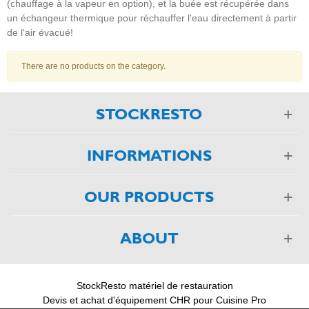
(chauffage à la vapeur en option), et la buée est récupérée dans
un échangeur thermique pour réchauffer l'eau directement à partir
de l'air évacué!
There are no products on the category.
STOCKRESTO
INFORMATIONS
OUR PRODUCTS
ABOUT
StockResto matériel de restauration
Devis et achat d'équipement CHR pour Cuisine Pro