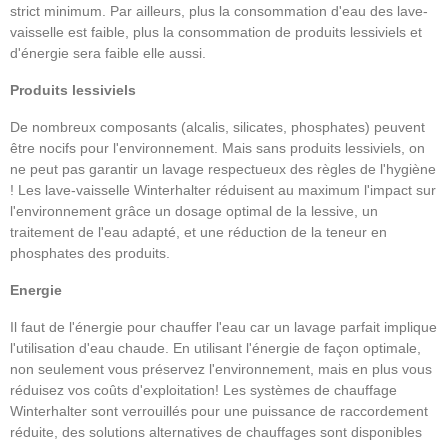
strict minimum. Par ailleurs, plus la consommation d'eau des lave-
vaisselle est faible, plus la consommation de produits lessiviels et
d'énergie sera faible elle aussi.
Produits lessiviels
De nombreux composants (alcalis, silicates, phosphates) peuvent
être nocifs pour l'environnement. Mais sans produits lessiviels, on
ne peut pas garantir un lavage respectueux des règles de l'hygiène
! Les lave-vaisselle Winterhalter réduisent au maximum l'impact sur
l'environnement grâce un dosage optimal de la lessive, un
traitement de l'eau adapté, et une réduction de la teneur en
phosphates des produits.
Energie
Il faut de l'énergie pour chauffer l'eau car un lavage parfait implique
l'utilisation d'eau chaude. En utilisant l'énergie de façon optimale,
non seulement vous préservez l'environnement, mais en plus vous
réduisez vos coûts d'exploitation! Les systèmes de chauffage
Winterhalter sont verrouillés pour une puissance de raccordement
réduite, des solutions alternatives de chauffages sont disponibles