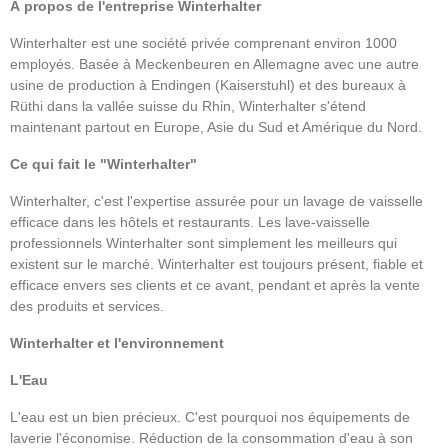
À propos de l'entreprise Winterhalter
Winterhalter est une société privée comprenant environ 1000
employés. Basée à Meckenbeuren en Allemagne avec une autre
usine de production à Endingen (Kaiserstuhl) et des bureaux à
Rüthi dans la vallée suisse du Rhin, Winterhalter s'étend
maintenant partout en Europe, Asie du Sud et Amérique du Nord.
Ce qui fait le "Winterhalter"
Winterhalter, c'est l'expertise assurée pour un lavage de vaisselle
efficace dans les hôtels et restaurants. Les lave-vaisselle
professionnels Winterhalter sont simplement les meilleurs qui
existent sur le marché. Winterhalter est toujours présent, fiable et
efficace envers ses clients et ce avant, pendant et après la vente
des produits et services.
Winterhalter et l'environnement
L'Eau
L'eau est un bien précieux. C'est pourquoi nos équipements de
laverie l'économise. Réduction de la consommation d'eau à son