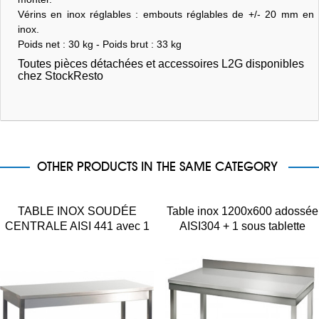
Vérins en inox réglables : embouts réglables de +/- 20 mm en
inox.
Poids net : 30 kg - Poids brut : 33 kg
Toutes pièces détachées et accessoires L2G disponibles
chez StockResto
OTHER PRODUCTS IN THE SAME CATEGORY
TABLE INOX SOUDÉE
Table inox 1200x600 adossée
CENTRALE AISI 441 avec 1
AISI304 + 1 sous tablette
sous tablette