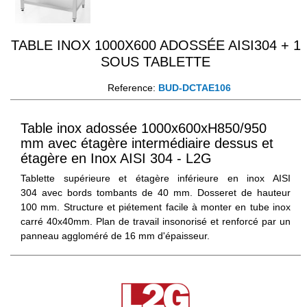
TABLE INOX 1000X600 ADOSSÉE AISI304 + 1
SOUS TABLETTE
Reference:
BUD-DCTAE106
Table inox adossée 1000x600xH850/950
mm avec étagère intermédiaire dessus et
étagère en Inox AISI 304 - L2G
Tablette supérieure et étagère inférieure en inox AISI
304 avec bords tombants de 40 mm. Dosseret de hauteur
100 mm. Structure et piétement facile à monter en tube inox
carré 40x40mm. Plan de travail insonorisé et renforcé par un
panneau aggloméré de 16 mm d'épaisseur.