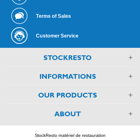
Terms of Sales
Customer Service
STOCKRESTO
INFORMATIONS
OUR PRODUCTS
ABOUT
StockResto matériel de restauration