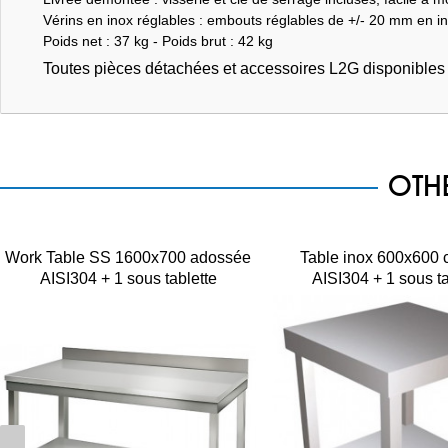
Vérins en inox réglables : embouts réglables de +/- 20 mm en in
Poids net : 37 kg - Poids brut : 42 kg
Toutes pièces détachées et accessoires L2G disponible
OTH
Work Table SS 1600x700 adossée
Table inox 600x600 
AISI304 + 1 sous tablette
AISI304 + 1 sous ta