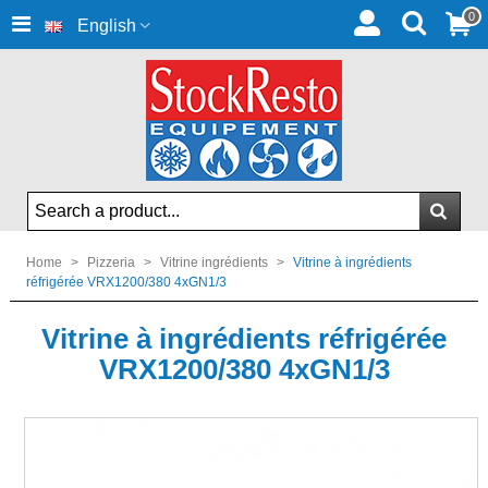
0
English
Home
>
Pizzeria
>
Vitrine ingrédients
>
Vitrine à ingrédients
réfrigérée VRX1200/380 4xGN1/3
Vitrine à ingrédients réfrigérée
VRX1200/380 4xGN1/3