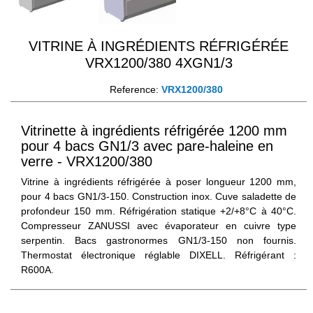
VITRINE À INGRÉDIENTS RÉFRIGÉRÉE
VRX1200/380 4XGN1/3
Reference:
VRX1200/380
Vitrinette à ingrédients réfrigérée 1200 mm
pour 4 bacs GN1/3 avec pare-haleine en
verre - VRX1200/380
Vitrine à ingrédients réfrigérée à poser longueur 1200 mm,
pour 4 bacs GN1/3-150. Construction inox. Cuve saladette de
profondeur 150 mm. Réfrigération statique +2/+8°C à 40°C.
Compresseur ZANUSSI avec évaporateur en cuivre type
serpentin. Bacs gastronormes GN1/3-150 non fournis.
Thermostat électronique réglable DIXELL. Réfrigérant :
R600A.