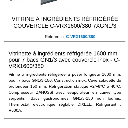
VITRINE À INGRÉDIENTS RÉFRIGÉRÉE
COUVERCLE C-VRX1600/380 7XGN1/3
Reference:
C-VRX1600/380
Vitrinette à ingrédients réfrigérée 1600 mm
pour 7 bacs GN1/3 avec couvercle inox - C-
VRX1600/380
Vitrine à ingrédients réfrigérée à poser longueur 1600 mm,
pour 7 bacs GN1/3-150. Construction inox. Cuve saladette de
profondeur 150 mm. Réfrigération statique +2/+8°C à 40°C.
Compresseur ZANUSSI avec évaporateur en cuivre type
serpentin. Bacs gastronormes GN1/3-150 non fournis.
Thermostat électronique réglable DIXELL. Réfrigérant :
R600A.