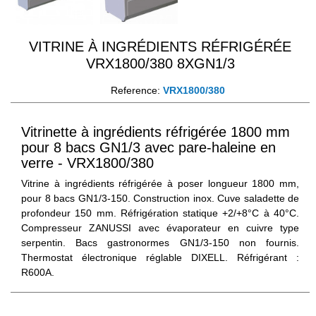
VITRINE À INGRÉDIENTS RÉFRIGÉRÉE
VRX1800/380 8XGN1/3
Reference:
VRX1800/380
Vitrinette à ingrédients réfrigérée 1800 mm
pour 8 bacs GN1/3 avec pare-haleine en
verre - VRX1800/380
Vitrine à ingrédients réfrigérée à poser longueur 1800 mm,
pour 8 bacs GN1/3-150. Construction inox. Cuve saladette de
profondeur 150 mm. Réfrigération statique +2/+8°C à 40°C.
Compresseur ZANUSSI avec évaporateur en cuivre type
serpentin. Bacs gastronormes GN1/3-150 non fournis.
Thermostat électronique réglable DIXELL. Réfrigérant :
R600A.