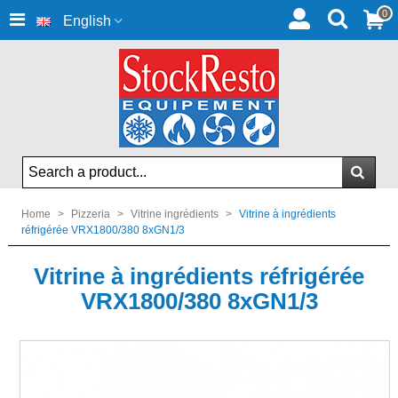
0
English
Home
>
Pizzeria
>
Vitrine ingrédients
>
Vitrine à ingrédients
réfrigérée VRX1800/380 8xGN1/3
Vitrine à ingrédients réfrigérée
VRX1800/380 8xGN1/3