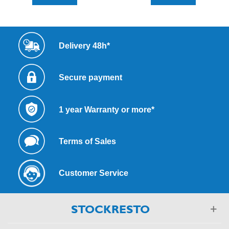
Delivery 48h*
Secure payment
1 year Warranty or more*
Terms of Sales
Customer Service
STOCKRESTO