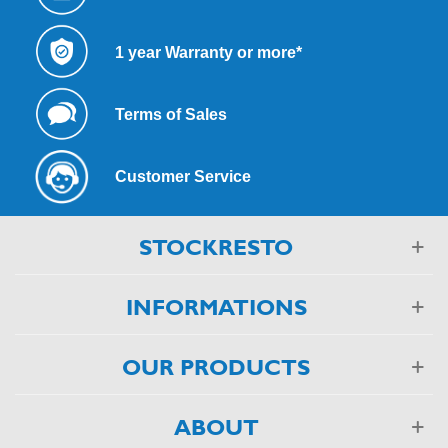
1 year Warranty or more*
Terms of Sales
Customer Service
STOCKRESTO
INFORMATIONS
OUR PRODUCTS
ABOUT