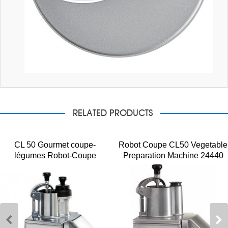
RELATED PRODUCTS
CL 50 Gourmet coupe-
Robot Coupe CL50 Vegetable
légumes Robot-Coupe
Preparation Machine 24440
single phase 230V