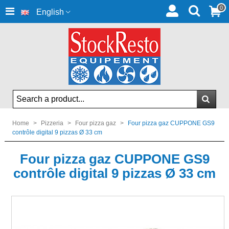
0
English
Home
>
Pizzeria
>
Four pizza gaz
>
Four pizza gaz CUPPONE GS9
contrôle digital 9 pizzas Ø 33 cm
Four pizza gaz CUPPONE GS9
contrôle digital 9 pizzas Ø 33 cm