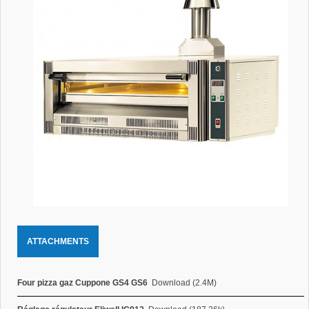
ATTACHMENTS
Four pizza gaz Cuppone GS4 GS6
Download (2.4M)