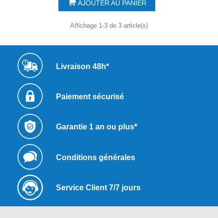
AJOUTER AU PANIER
Affichage 1-3 de 3 article(s)
Livraison 48h*
Paiement sécurisé
Garantie 1 an ou plus*
Conditions générales
Service Client 7/7 jours