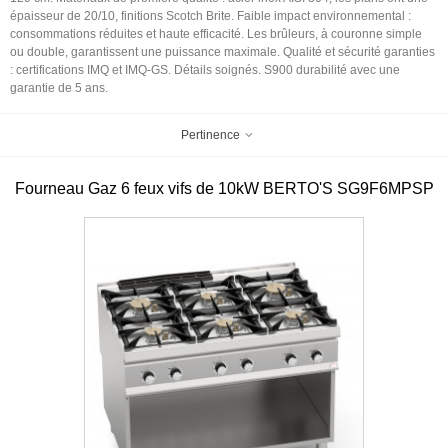
épaisseur de 20/10, finitions Scotch Brite. Faible impact environnemental :
consommations réduites et haute efficacité. Les brûleurs, à couronne simple
ou double, garantissent une puissance maximale. Qualité et sécurité garanties
: certifications IMQ et IMQ-GS. Détails soignés. S900 durabilité avec une
garantie de 5 ans.
Pertinence
Fourneau Gaz 6 feux vifs de 10kW BERTO'S SG9F6MPSP