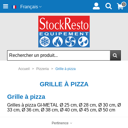
0
Français
Accueil
>
Pizzeria
>
Grille à pizza
GRILLE À PIZZA
Grille à pizza
Grilles à pizza GI-METAL Ø 25 cm, Ø 28 cm, Ø 30 cm, Ø
33 cm, Ø 36 cm, Ø 38 cm, Ø 40 cm, Ø 45 cm, Ø 50 cm
Pertinence