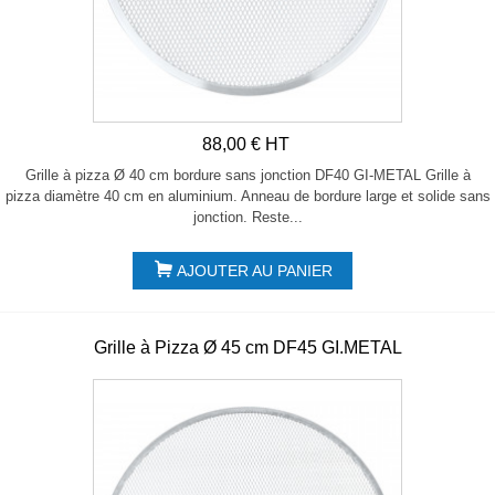
88,00 € HT
Grille à pizza Ø 40 cm bordure sans jonction DF40 GI-METAL Grille à
pizza diamètre 40 cm en aluminium. Anneau de bordure large et solide sans
jonction. Reste...
AJOUTER AU PANIER
Grille à Pizza Ø 45 cm DF45 GI.METAL