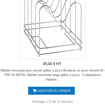
45,00 € HT
Râtelier horizontal pour cercles grilles à pizza 96 places en acier chromé AC-
PRV GI-METAL Râtelier horizontal range grilles à pizza : 5 séparateurs
d'appuis...
AJOUTER AU PANIER
Affichage 1-12 de 12 article(s)