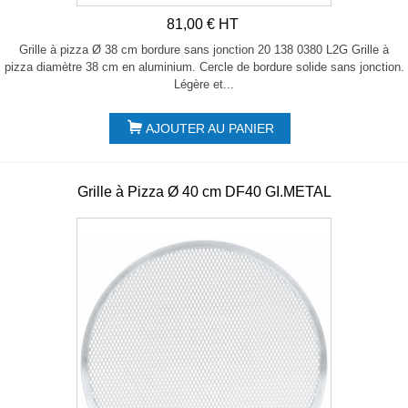
81,00 € HT
Grille à pizza Ø 38 cm bordure sans jonction 20 138 0380 L2G Grille à
pizza diamètre 38 cm en aluminium. Cercle de bordure solide sans jonction.
Légère et...
AJOUTER AU PANIER
Grille à Pizza Ø 40 cm DF40 GI.METAL