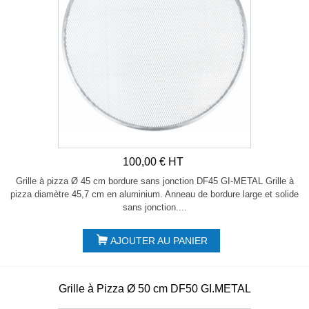
100,00 € HT
Grille à pizza Ø 45 cm bordure sans jonction DF45 GI-METAL Grille à
pizza diamètre 45,7 cm en aluminium. Anneau de bordure large et solide
sans jonction....
AJOUTER AU PANIER
Grille à Pizza Ø 50 cm DF50 GI.METAL