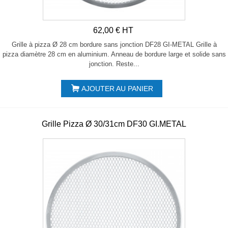
62,00 € HT
Grille à pizza Ø 28 cm bordure sans jonction DF28 GI-METAL Grille à
pizza diamètre 28 cm en aluminium. Anneau de bordure large et solide sans
jonction. Reste...
AJOUTER AU PANIER
Grille Pizza Ø 30/31cm DF30 GI.METAL