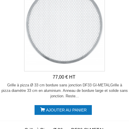
77,00 € HT
Grille à pizza Ø 33 cm bordure sans jonction DF33 GI-METALGrille à
pizza diamètre 33 cm en aluminium. Anneau de bordure large et solide sans
jonction. Reste...
AJOUTER AU PANIER