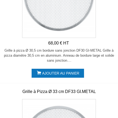
68,00 € HT
Grille à pizza Ø 30,5 cm bordure sans jonction DF30 GI-METAL Grille à
pizza diamètre 30,5 cm en aluminium. Anneau de bordure large et solide
sans jonction....
AJOUTER AU PANIER
Grille à Pizza Ø 33 cm DF33 GI.METAL