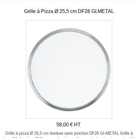
Grille à Pizza Ø 25,5 cm DF26 GI.METAL
58,00 € HT
Grille à pizza Ø 25,5 cm bordure sans jonction DF26 GI-METAL Grille à