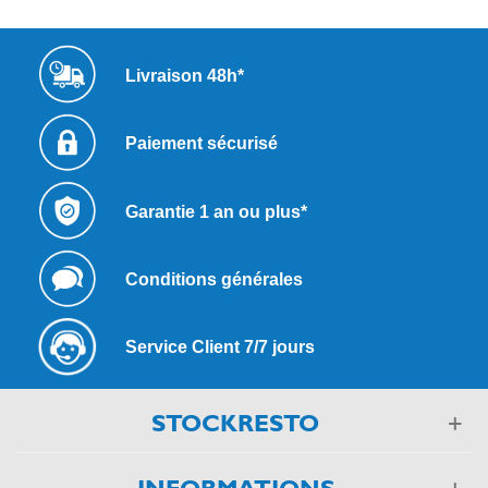
Livraison 48h*
Paiement sécurisé
Garantie 1 an ou plus*
Conditions générales
Service Client 7/7 jours
STOCKRESTO