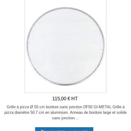
115,00 € HT
Grille à pizza Ø 50 cm bordure sans jonction DF50 GI-METAL Grille à
pizza diamètre 50,7 cm en aluminium. Anneau de bordure large et solide
sans jonction....