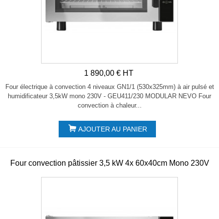
1 890,00 € HT
Four électrique à convection 4 niveaux GN1/1 (530x325mm) à air pulsé et
humidificateur 3,5kW mono 230V - GEU411/230 MODULAR NEVO Four
convection à chaleur...
AJOUTER AU PANIER
Four convection pâtissier 3,5 kW 4x 60x40cm Mono 230V