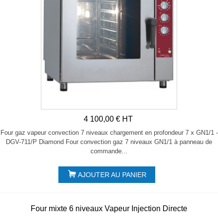
4 100,00 € HT
Four gaz vapeur convection 7 niveaux chargement en profondeur 7 x GN1/1 -
DGV-711/P Diamond Four convection gaz 7 niveaux GN1/1 à panneau de
commande...
AJOUTER AU PANIER
Four mixte 6 niveaux Vapeur Injection Directe