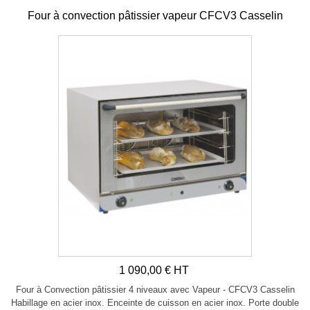
Four à convection pâtissier vapeur CFCV3 Casselin
1 090,00 € HT
Four à Convection pâtissier 4 niveaux avec Vapeur - CFCV3 Casselin
Habillage en acier inox. Enceinte de cuisson en acier inox. Porte double