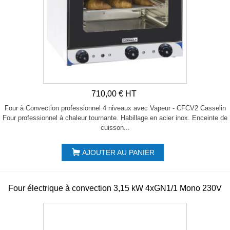
710,00 € HT
Four à Convection professionnel 4 niveaux avec Vapeur - CFCV2 Casselin
Four professionnel à chaleur tournante. Habillage en acier inox. Enceinte de
cuisson...
AJOUTER AU PANIER
Four électrique à convection 3,15 kW 4xGN1/1 Mono 230V