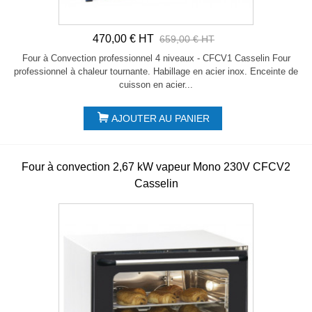
470,00 € HT
659,00 € HT
Four à Convection professionnel 4 niveaux - CFCV1 Casselin Four
professionnel à chaleur tournante. Habillage en acier inox. Enceinte de
cuisson en acier...
AJOUTER AU PANIER
Four à convection 2,67 kW vapeur Mono 230V CFCV2
Casselin