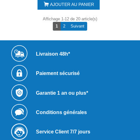
AJOUTER AU PANIER
Affichage 1-12 de 20 article(s)
Suivant
1
2
Suivant
Livraison 48h*
Paiement sécurisé
Garantie 1 an ou plus*
Conditions générales
Service Client 7/7 jours