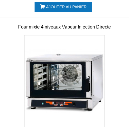
AJOUTER AU PANIER
Four mixte 4 niveaux Vapeur Injection Directe