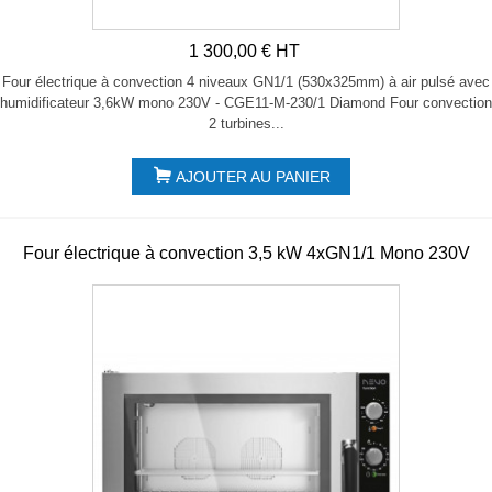
1 300,00 € HT
Four électrique à convection 4 niveaux GN1/1 (530x325mm) à air pulsé avec
humidificateur 3,6kW mono 230V - CGE11-M-230/1 Diamond Four convection
2 turbines...
AJOUTER AU PANIER
Four électrique à convection 3,5 kW 4xGN1/1 Mono 230V