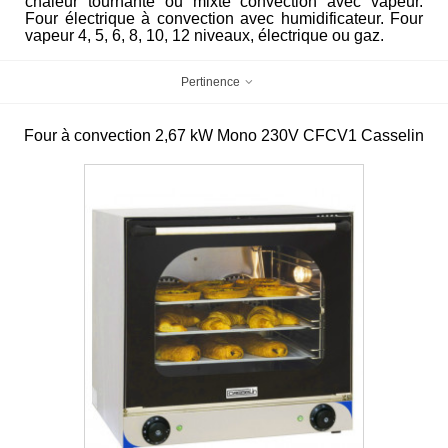
chaleur tournante ou mixte convection avec vapeur.
Four électrique à convection avec humidificateur. Four
vapeur 4, 5, 6, 8, 10, 12 niveaux, électrique ou gaz.
Pertinence
Four à convection 2,67 kW Mono 230V CFCV1 Casselin