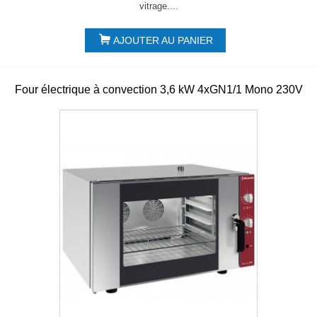
vitrage....
AJOUTER AU PANIER
Four électrique à convection 3,6 kW 4xGN1/1 Mono 230V