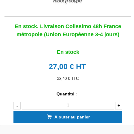
En stock. Livraison Colissimo 48h France
métropole (Union Européenne 3-4 jours)
En stock
27,00 €
HT
32,40 € TTC
Quantité :
-
+
Ajouter au panier