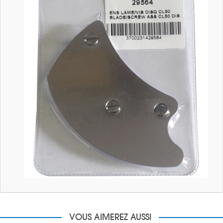
VOUS AIMEREZ AUSSI