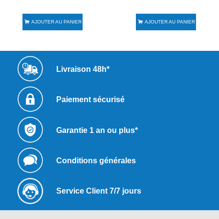
AJOUTER AU PANIER
AJOUTER AU PANIER
Livraison 48h*
Paiement sécurisé
Garantie 1 an ou plus*
Conditions générales
Service Client 7/7 jours