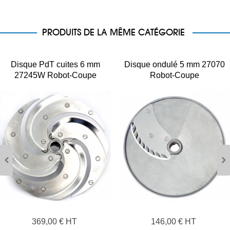
PRODUITS DE LA MÊME CATÉGORIE
Disque PdT cuites 6 mm
Disque ondulé 5 mm 27070
27245W Robot-Coupe
Robot-Coupe
369,00 € HT
146,00 € HT