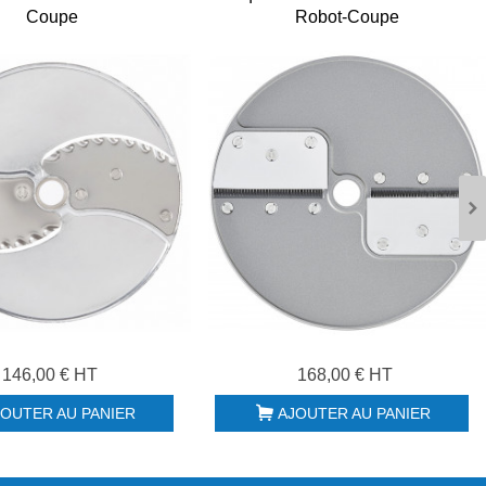
Coupe
Robot-Coupe
146,00 € HT
168,00 € HT
JOUTER AU PANIER
AJOUTER AU PANIER