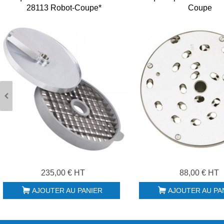
28113 Robot-Coupe*
Coupe
235,00 € HT
88,00 € HT
AJOUTER AU PANIER
AJOUTER AU PA