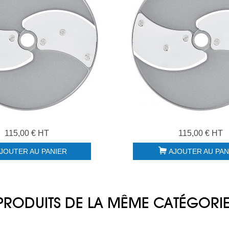
115,00 € HT
115,00 € HT
JOUTER AU PANIER
AJOUTER AU PAN
PRODUITS DE LA MÊME CATÉGORI