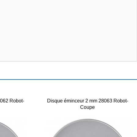
062 Robot-
Disque éminceur 2 mm 28063 Robot-
Coupe