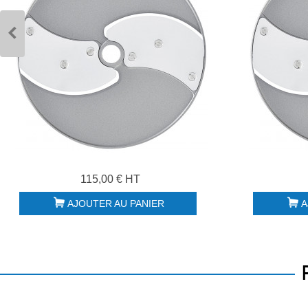
115,00 € HT
AJOUTER AU PANIER
A