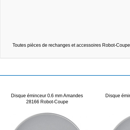
Toutes pièces de rechanges et accessoires Robot-Coupe
Disque éminceur 0.6 mm Amandes
Disque émi
28166 Robot-Coupe