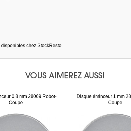
 disponibles chez StockResto.
VOUS AIMEREZ AUSSI
nceur 0.8 mm 28069 Robot-
Disque éminceur 1 mm 28
Coupe
Coupe