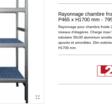
Rayonnage chambre froi
P465 x H1700 mm - 79
Rayonnage pour chambre froide 2 
niveaux d'étagères. Charge maxi 
tubulaire 30x30 aluminium anodis
ajourés et amovibles. Dim extérie
H1700 mm.