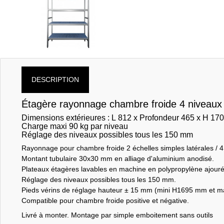
DESCRIPTION
Étagère rayonnage chambre froide 4 niveau
Dimensions extérieures : L 812 x Profondeur 465 x H 1
Charge maxi 90 kg par niveau
Réglage des niveaux possibles tous les 150 mm
Rayonnage pour chambre froide 2 échelles simples latérales / 4
Montant tubulaire 30x30 mm en alliage d'aluminium anodisé.
Plateaux étagères lavables en machine en polypropylène ajouré
Réglage des niveaux possibles tous les 150 mm.
Pieds vérins de réglage hauteur ± 15 mm (mini H1695 mm et 
Compatible pour chambre froide positive et négative.
Livré à monter. Montage par simple emboitement sans outils