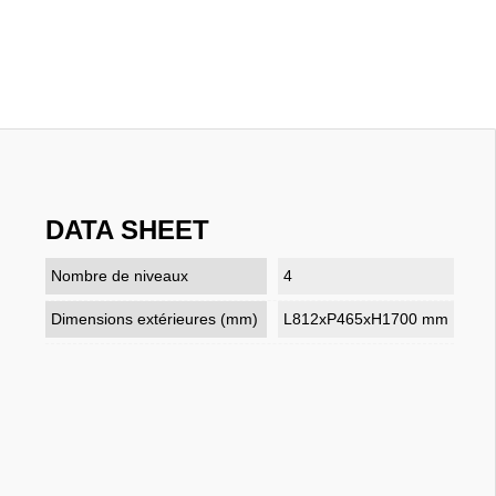
DATA SHEET
Nombre de niveaux
4
Dimensions extérieures (mm)
L812xP465xH1700 mm