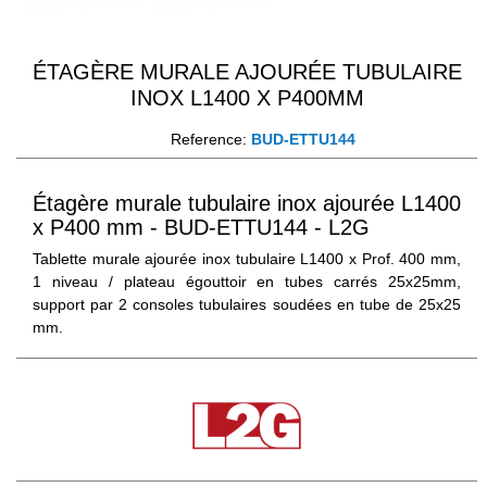
ÉTAGÈRE MURALE AJOURÉE TUBULAIRE
INOX L1400 X P400MM
Reference:
BUD-ETTU144
Étagère murale tubulaire inox ajourée L1400
x P400 mm - BUD-ETTU144 - L2G
Tablette murale ajourée inox tubulaire L1400 x Prof. 400 mm,
1 niveau / plateau égouttoir en tubes carrés 25x25mm,
support par 2 consoles tubulaires soudées en tube de 25x25
mm.