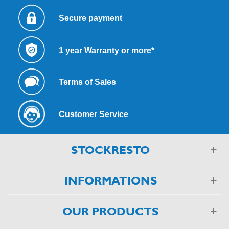
Secure payment
1 year Warranty or more*
Terms of Sales
Customer Service
STOCKRESTO
INFORMATIONS
OUR PRODUCTS