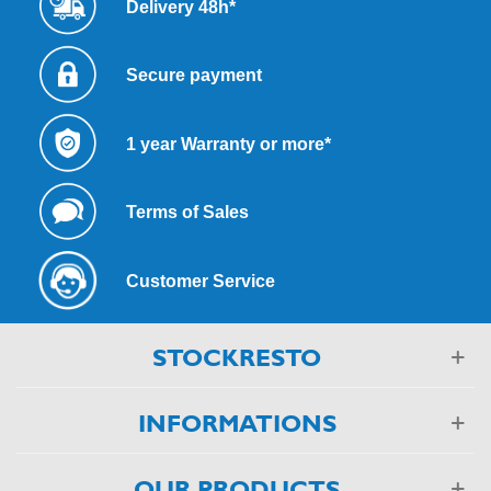
Delivery 48h*
Secure payment
1 year Warranty or more*
Terms of Sales
Customer Service
STOCKRESTO
INFORMATIONS
OUR PRODUCTS