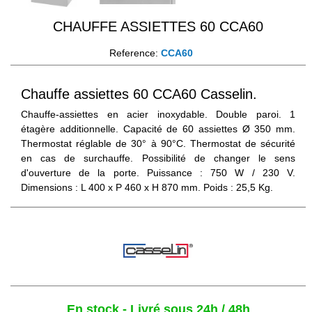
CHAUFFE ASSIETTES 60 CCA60
Reference:
CCA60
Chauffe assiettes 60 CCA60 Casselin.
Chauffe-assiettes en acier inoxydable. Double paroi. 1
étagère additionnelle. Capacité de 60 assiettes Ø 350 mm.
Thermostat réglable de 30° à 90°C. Thermostat de sécurité
en cas de surchauffe. Possibilité de changer le sens
d'ouverture de la porte. Puissance : 750 W / 230 V.
Dimensions : L 400 x P 460 x H 870 mm. Poids : 25,5 Kg.
En stock - Livré sous 24h / 48h