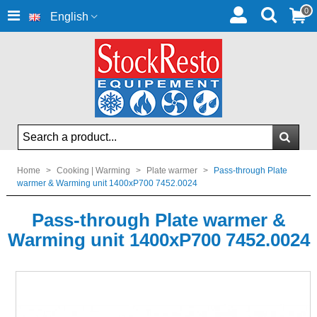
0
English
Home
>
Cooking | Warming
>
Plate warmer
>
Pass-through Plate
warmer & Warming unit 1400xP700 7452.0024
Pass-through Plate warmer &
Warming unit 1400xP700 7452.0024