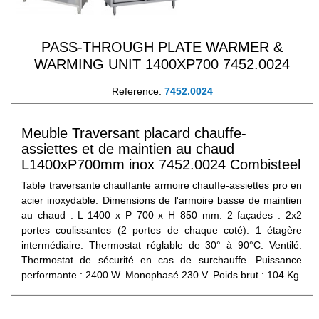
PASS-THROUGH PLATE WARMER &
WARMING UNIT 1400XP700 7452.0024
Reference:
7452.0024
Meuble Traversant placard chauffe-
assiettes et de maintien au chaud
L1400xP700mm inox 7452.0024 Combisteel
Table traversante chauffante armoire chauffe-assiettes pro en
acier inoxydable. Dimensions de l'armoire basse de maintien
au chaud : L 1400 x P 700 x H 850 mm. 2 façades : 2x2
portes coulissantes (2 portes de chaque coté). 1 étagère
intermédiaire. Thermostat réglable de 30° à 90°C. Ventilé.
Thermostat de sécurité en cas de surchauffe. Puissance
performante : 2400 W. Monophasé 230 V. Poids brut : 104 Kg.