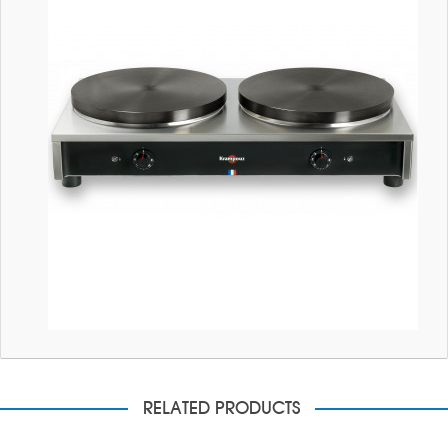
RELATED PRODUCTS