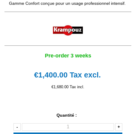
Gamme Confort conçue pour un usage professionnel intensif.
Pre-order 3 weeks
€1,400.00
Tax excl.
€1,680.00 Tax incl.
Quantité :
-
+