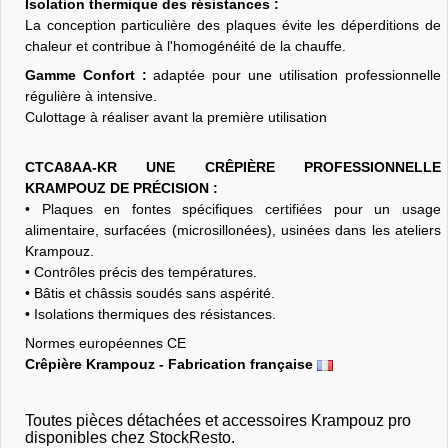
Isolation thermique des résistances :
La conception particulière des plaques évite les déperditions de
chaleur et contribue à l'homogénéité de la chauffe.
Gamme Confort :
adaptée pour une utilisation professionnelle
régulière à intensive.
Culottage à réaliser avant la première utilisation
CTCA8AA-KR UNE CRÊPIÈRE PROFESSIONNELLE
KRAMPOUZ DE PRÉCISION :
• Plaques en fontes spécifiques certifiées pour un usage
alimentaire, surfacées (microsillonées), usinées dans les ateliers
Krampouz.
• Contrôles précis des températures.
• Bâtis et châssis soudés sans aspérité.
• Isolations thermiques des résistances.
Normes européennes CE
Crêpière Krampouz - Fabrication française
Toutes pièces détachées et accessoires Krampouz pro
disponibles chez StockResto.