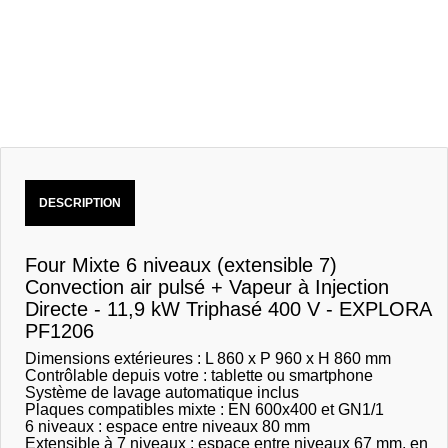
DESCRIPTION
Four Mixte 6 niveaux (extensible 7)
Convection air pulsé + Vapeur à Injection
Directe - 11,9 kW Triphasé 400 V - EXPLORA
PF1206
Dimensions extérieures : L 860 x P 960 x H 860 mm
Contrôlable depuis votre : tablette ou smartphone
Système de lavage automatique inclus
Plaques compatibles mixte : EN 600x400 et GN1/1
6 niveaux : espace entre niveaux 80 mm
Extensible à 7 niveaux : espace entre niveaux 67 mm, en