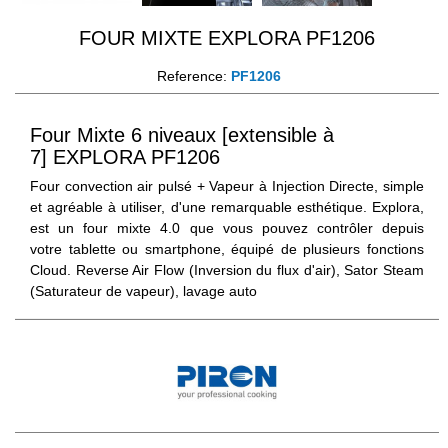
FOUR MIXTE EXPLORA PF1206
Reference:
PF1206
Four Mixte 6 niveaux [extensible à
7] EXPLORA PF1206
Four convection air pulsé + Vapeur à Injection Directe, simple
et agréable à utiliser, d'une remarquable esthétique. Explora,
est un four mixte 4.0 que vous pouvez contrôler depuis
votre tablette ou smartphone, équipé de plusieurs fonctions
Cloud. Reverse Air Flow (Inversion du flux d'air), Sator Steam
(Saturateur de vapeur), lavage auto