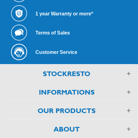
1 year Warranty or more*
Terms of Sales
Customer Service
STOCKRESTO
INFORMATIONS
OUR PRODUCTS
ABOUT