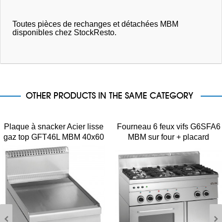
Toutes pièces de rechanges et détachées MBM
disponibles chez StockResto.
OTHER PRODUCTS IN THE SAME CATEGORY
Plaque à snacker Acier lisse
Fourneau 6 feux vifs G6SFA6
gaz top GFT46L MBM 40x60
MBM sur four + placard