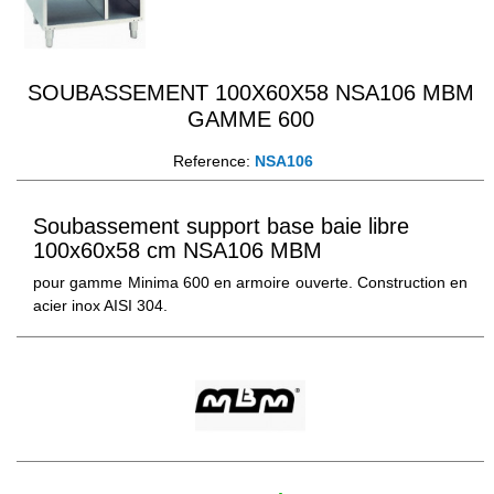
SOUBASSEMENT 100X60X58 NSA106 MBM
GAMME 600
Reference:
NSA106
Soubassement support base baie libre
100x60x58 cm NSA106 MBM
pour gamme Minima 600 en armoire ouverte. Construction en
acier inox AISI 304.