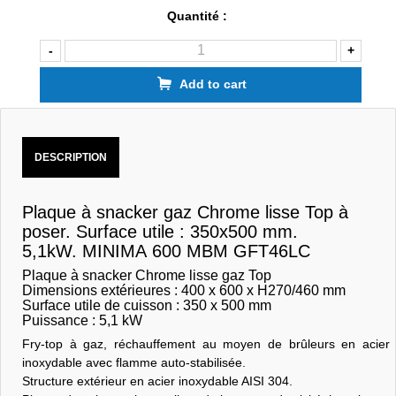
Quantité :
-
+
Add to cart
DESCRIPTION
Plaque à snacker gaz Chrome lisse Top à
poser. Surface utile : 350x500 mm.
5,1kW. MINIMA 600 MBM GFT46LC
Plaque à snacker Chrome lisse gaz Top
Dimensions extérieures : 400 x 600 x H270/460 mm
Surface utile de cuisson : 350 x 500 mm
Puissance : 5,1 kW
Fry-top à gaz, réchauffement au moyen de brûleurs en acier
inoxydable avec flamme auto-stabilisée.
Structure extérieur en acier inoxydable AISI 304.