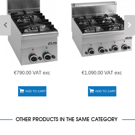
€790.00 VAT exc
€1,090.00 VAT exc
ADD TO CART
ADD TO CART
OTHER PRODUCTS IN THE SAME CATEGORY