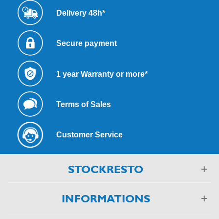
Delivery 48h*
Secure payment
1 year Warranty or more*
Terms of Sales
Customer Service
STOCKRESTO
INFORMATIONS