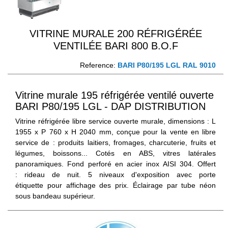
VITRINE MURALE 200 RÉFRIGÉRÉE
VENTILÉE BARI 800 B.O.F
Reference:
BARI P80/195 LGL RAL 9010
Vitrine murale 195 réfrigérée ventilé ouverte
BARI P80/195 LGL - DAP DISTRIBUTION
Vitrine réfrigérée libre service ouverte murale, dimensions : L
1955 x P 760 x H 2040 mm, conçue pour la vente en libre
service de : produits laitiers, fromages, charcuterie, fruits et
légumes, boissons... Cotés en ABS, vitres latérales
panoramiques. Fond perforé en acier inox AISI 304. Offert
: rideau de nuit. 5 niveaux d'exposition avec porte
étiquette pour affichage des prix. Éclairage par tube néon
sous bandeau supérieur.