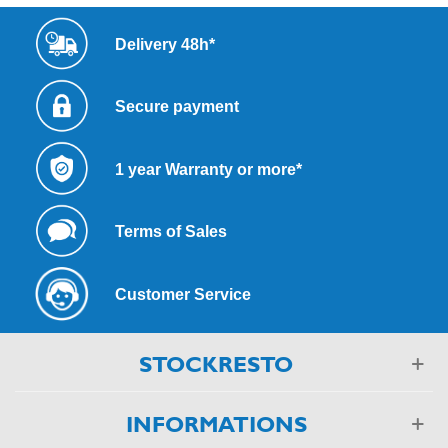
Delivery 48h*
Secure payment
1 year Warranty or more*
Terms of Sales
Customer Service
STOCKRESTO
INFORMATIONS