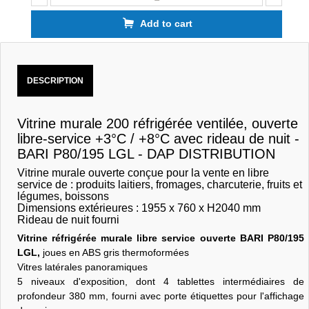
Add to cart
DESCRIPTION
Vitrine murale 200 réfrigérée ventilée, ouverte
libre-service +3°C / +8°C avec rideau de nuit -
BARI P80/195 LGL - DAP DISTRIBUTION
Vitrine murale ouverte conçue pour la vente en libre
service de : produits laitiers, fromages, charcuterie, fruits et
légumes, boissons
Dimensions extérieures : 1955 x 760 x H2040 mm
Rideau de nuit fourni
Vitrine réfrigérée murale libre service ouverte BARI P80/195
LGL,
joues en ABS gris thermoformées
Vitres latérales panoramiques
5 niveaux d'exposition, dont 4 tablettes intermédiaires de
profondeur 380 mm, fourni avec porte étiquettes pour l'affichage