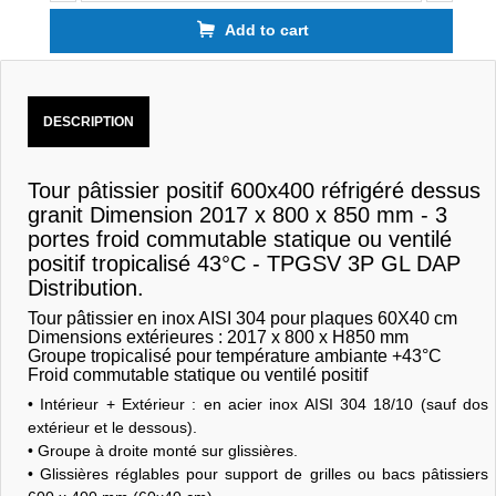
Add to cart
DESCRIPTION
Tour pâtissier positif 600x400 réfrigéré dessus
granit Dimension 2017 x 800 x 850 mm - 3
portes froid commutable statique ou ventilé
positif tropicalisé 43°C - TPGSV 3P GL DAP
Distribution.
Tour pâtissier en inox AISI 304 pour plaques 60X40 cm
Dimensions extérieures : 2017 x 800 x H850 mm
Groupe tropicalisé pour température ambiante +43°C
Froid commutable statique ou ventilé positif
• Intérieur + Extérieur : en acier inox AISI 304 18/10 (sauf dos
extérieur et le dessous).
• Groupe à droite monté sur glissières.
• Glissières réglables pour support de grilles ou bacs pâtissiers