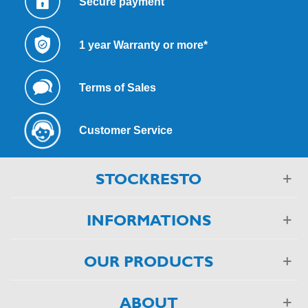
Secure payment
1 year Warranty or more*
Terms of Sales
Customer Service
STOCKRESTO
INFORMATIONS
OUR PRODUCTS
ABOUT